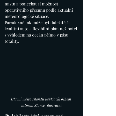
místu a ponechat si možnost 
operativního přesunu podle aktuální 
meteorologické situace.
Paradoxně tak může být důležitější 
kvalitní auto a flexibilní plán než hotel 
s výhledem na oceán přímo v pásu 
totality.
Hlavní město Islandu Reykjavík během 
zatmění Slunce, ilustrační