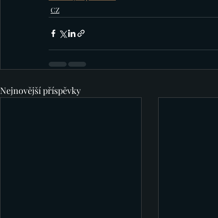
CZ
Nejnovější příspěvky