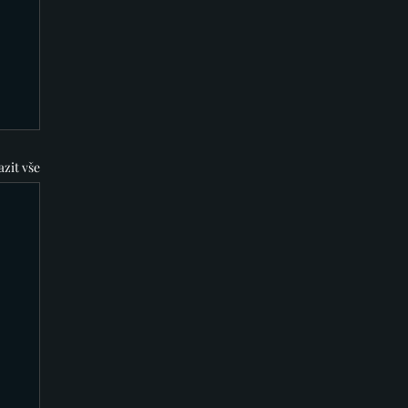
zit vše