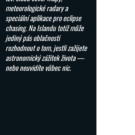
meteorologické radary a 
speciální aplikace pro eclipse 
chasing. Na Islandu totiž může 
jediný pás oblačnosti 
rozhodnout o tom, jestli zažijete 
astronomický zážitek života — 
nebo neuvidíte vůbec nic.