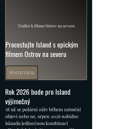
Trailer k filmu Ostrov na severu
Procestujte Island s epickým 
filmem Ostrov na severu
PUSTIT FILM
Rok 2026 bude pro Island 
výjimečný
Ať už se polární záře během zatmění 
objeví nebo ne, srpen 2026 nabídne 
Islandu jedinečnou kombinaci 